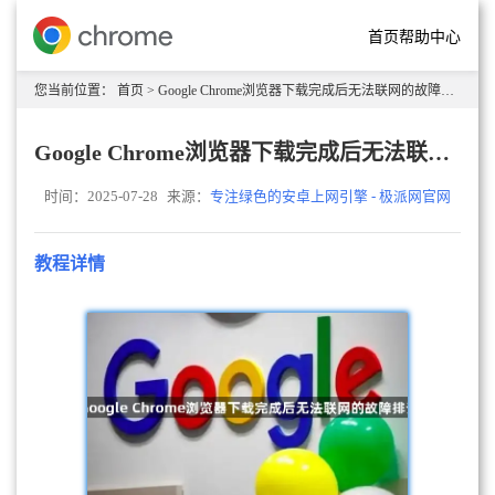
首页
帮助中心
您当前位置：
首页
> Google Chrome浏览器下载完成后无法联网的故障排查
Google Chrome浏览器下载完成后无法联网的故障排查
时间：2025-07-28
来源：
专注绿色的安卓上网引擎 - 极派网官网
教程详情