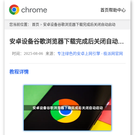
首页
帮助中心
您当前位置：
首页
> 安卓设备谷歌浏览器下载完成后关闭自动启动
安卓设备谷歌浏览器下载完成后关闭自动启动
时间：2025-08-06
来源：
专注绿色的安卓上网引擎 - 极派网官网
教程详情