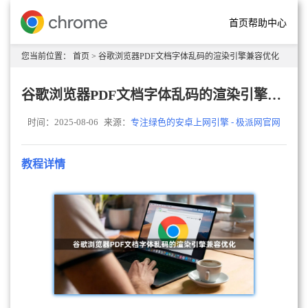
首页
帮助中心
您当前位置：
首页
> 谷歌浏览器PDF文档字体乱码的渲染引擎兼容优化
谷歌浏览器PDF文档字体乱码的渲染引擎兼容优化
时间：2025-08-06
来源：
专注绿色的安卓上网引擎 - 极派网官网
教程详情