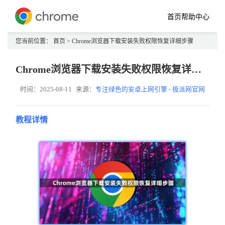
首页
帮助中心
您当前位置：
首页
> Chrome浏览器下载安装失败权限恢复详细步骤
Chrome浏览器下载安装失败权限恢复详细步骤
时间：2025-08-11
来源：
专注绿色的安卓上网引擎 - 极派网官网
教程详情