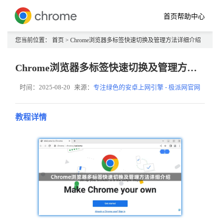
首页
帮助中心
您当前位置：
首页
> Chrome浏览器多标签快速切换及管理方法详细介绍
Chrome浏览器多标签快速切换及管理方法详细介绍
时间：2025-08-20
来源：
专注绿色的安卓上网引擎 - 极派网官网
教程详情