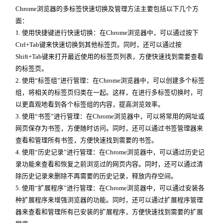
Chrome浏览器的多标签快速切换及管理方法主要包括以下几个方
面：
1. 使用快捷键进行快速切换：在Chrome浏览器中，可以通过按下
Ctrl+Tab键来快速切换到其他标签页。同时，还可以通过按
Shift+Tab键来打开最近使用的标签页列表，方便快速找到需要查看
的标签页。
2. 使用“标签组”进行管理：在Chrome浏览器中，可以创建多个标签
组，将相关的标签页归类在一起。这样，在进行多标签切换时，可
以更直观地看到各个标签组的内容，提高浏览效率。
3. 使用“书签”进行管理：在Chrome浏览器中，可以将常用的网址或
网页保存为书签，方便随时访问。同时，还可以通过书签管理器来
查看和管理所有书签，方便快速找到需要的书签。
4. 使用“历史记录”进行管理：在Chrome浏览器中，可以通过历史记
录功能来查看和恢复之前浏览过的网页内容。同时，还可以通过清
除历史记录来删除不再需要的历史记录，释放内存空间。
5. 使用“扩展程序”进行管理：在Chrome浏览器中，可以通过安装各
种扩展程序来增强浏览器的功能。同时，还可以通过扩展程序管理
器来查看和管理所有已安装的扩展程序，方便快速找到需要的扩展