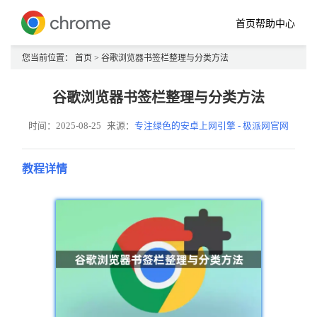
首页
帮助中心
您当前位置：
首页
> 谷歌浏览器书签栏整理与分类方法
谷歌浏览器书签栏整理与分类方法
时间：2025-08-25
来源：
专注绿色的安卓上网引擎 - 极派网官网
教程详情