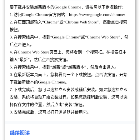
要下载并安装最新版本的Google Chrome，请按照以下步骤操作：
1. 访问Google Chrome官方网站：https://www.google.com/chrome/
2. 在页面顶部输入“Chrome”或“Chrome Web Store”，然后点击搜索
按钮。
3. 在搜索结果中，找到“Google Chrome”或“Chrome Web Store”，然
后点击进入。
4. 在Chrome Web Store页面上，您将看到一个搜索框。在搜索框中
输入“最新”，然后点击搜索按钮。
5. 在搜索结果中，找到“最新”或“最新版本”，然后点击进入。
6. 在最新版本页面上，您将看到一个下载按钮。点击该按钮，开始
下载最新版本的Google Chrome。
7. 下载完成后，您可以选择立即安装或稍后安装。如果您选择立即
安装，系统将自动开始安装过程。如果您选择稍后安装，您可以选
择保存文件的位置，然后点击“安装”按钮。
8. 安装完成后，您可以打开浏览器并使用它。
继续阅读