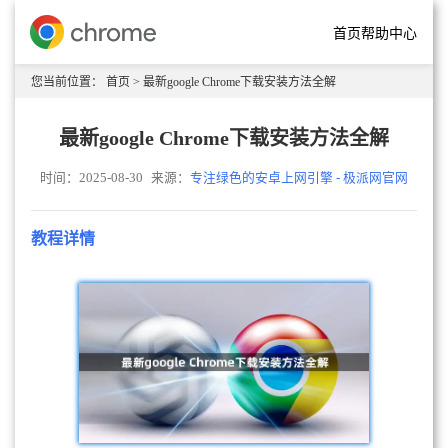
首页
帮助中心
您当前位置：
首页
> 最新google Chrome下载安装方法全解
最新google Chrome下载安装方法全解
时间：2025-08-30
来源：
专注绿色的安卓上网引擎 - 极派网官网
教程详情