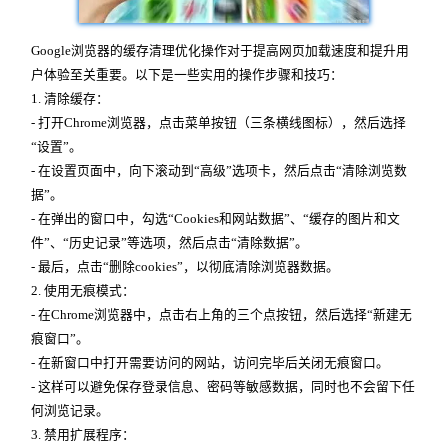
Google浏览器的缓存清理优化操作对于提高网页加载速度和提升用
户体验至关重要。以下是一些实用的操作步骤和技巧：
1. 清除缓存：
- 打开Chrome浏览器，点击菜单按钮（三条横线图标），然后选择
“设置”。
- 在设置页面中，向下滚动到“高级”选项卡，然后点击“清除浏览数
据”。
- 在弹出的窗口中，勾选“Cookies和网站数据”、“缓存的图片和文
件”、“历史记录”等选项，然后点击“清除数据”。
- 最后，点击“删除cookies”，以彻底清除浏览器数据。
2. 使用无痕模式：
- 在Chrome浏览器中，点击右上角的三个点按钮，然后选择“新建无
痕窗口”。
- 在新窗口中打开需要访问的网站，访问完毕后关闭无痕窗口。
- 这样可以避免保存登录信息、密码等敏感数据，同时也不会留下任
何浏览记录。
3. 禁用扩展程序：