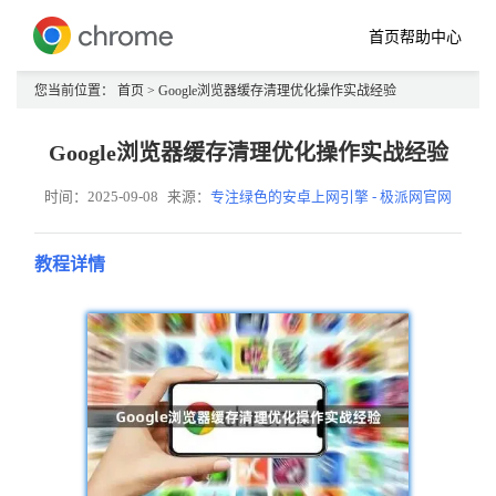
首页
帮助中心
您当前位置：
首页
> Google浏览器缓存清理优化操作实战经验
Google浏览器缓存清理优化操作实战经验
时间：2025-09-08
来源：
专注绿色的安卓上网引擎 - 极派网官网
教程详情