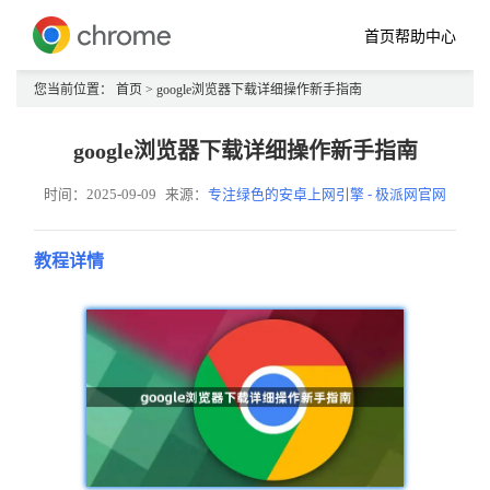
首页
帮助中心
您当前位置：
首页
> google浏览器下载详细操作新手指南
google浏览器下载详细操作新手指南
时间：2025-09-09
来源：
专注绿色的安卓上网引擎 - 极派网官网
教程详情