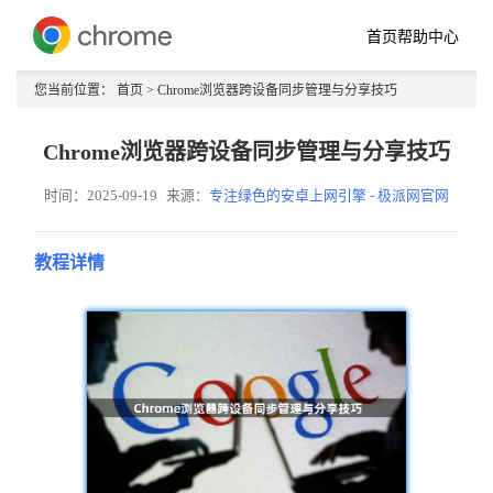
首页
帮助中心
您当前位置：
首页
> Chrome浏览器跨设备同步管理与分享技巧
Chrome浏览器跨设备同步管理与分享技巧
时间：2025-09-19
来源：
专注绿色的安卓上网引擎 - 极派网官网
教程详情