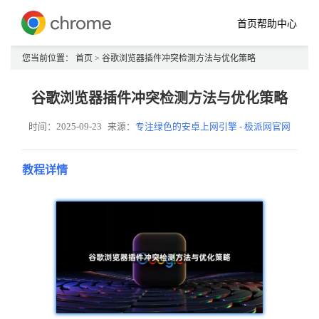
首页
帮助中心
您当前位置：
首页
> 谷歌浏览器插件冲突检测方法与优化策略
谷歌浏览器插件冲突检测方法与优化策略
时间：2025-09-23
来源：
专注绿色的安卓上网引擎 - 极派网官网
教程详情