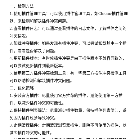
一、检测方法
1. 使用插件管理工具：可以使用插件管理工具，如Chrome插件管理
器，来检测和解决插件冲突问题。
2. 查看插件日志：可以通过查看插件的日志文件，了解插件之间的
冲突情况。
3. 卸载冲突插件：如果发现有插件冲突，可以尝试卸载其中一个插
件，看看是否解决了问题。
4. 更新插件版本：有时候插件冲突是由于插件版本不兼容导致的，
可以尝试更新插件到最新版本。
5. 使用第三方插件冲突检测工具：有一些第三方插件冲突检测工具
可以帮助检测和解决插件冲突问题。
二、优化策略
1. 安装官方插件：尽量使用官方推荐的插件，避免使用第三方插
件，以减少插件冲突的可能性。
2. 保持插件列表简洁：尽量减少插件数量，保持插件列表简洁，避
免因为插件过多导致冲突。
3. 定期清理插件：定期清理浏览器插件，删除不再使用的插件，以
减少插件冲突的可能性。