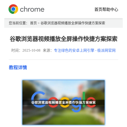
首页
帮助中心
您当前位置：
首页
> 谷歌浏览器视频播放全屏操作快捷方案探索
谷歌浏览器视频播放全屏操作快捷方案探索
时间：2025-10-08
来源：
专注绿色的安卓上网引擎 - 极派网官网
教程详情