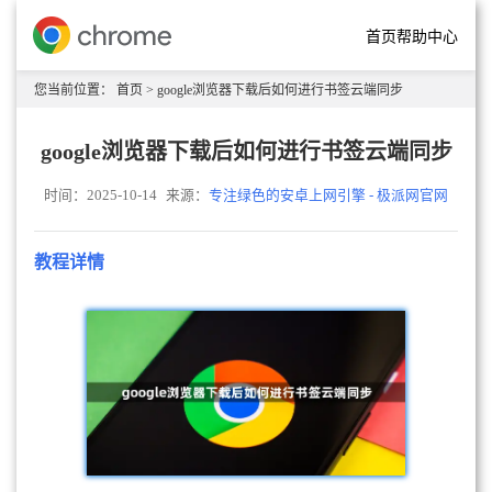
首页
帮助中心
您当前位置：
首页
> google浏览器下载后如何进行书签云端同步
google浏览器下载后如何进行书签云端同步
时间：2025-10-14
来源：
专注绿色的安卓上网引擎 - 极派网官网
教程详情