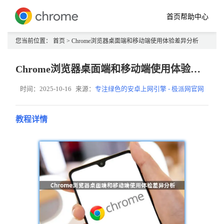
首页
帮助中心
您当前位置：
首页
> Chrome浏览器桌面端和移动端使用体验差异分析
Chrome浏览器桌面端和移动端使用体验差异分析
时间：2025-10-16
来源：
专注绿色的安卓上网引擎 - 极派网官网
教程详情