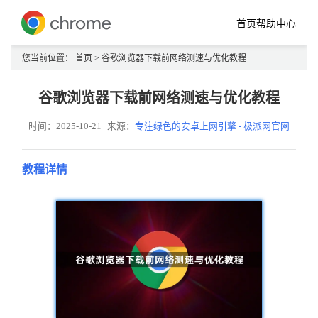
首页
帮助中心
您当前位置：
首页
> 谷歌浏览器下载前网络测速与优化教程
谷歌浏览器下载前网络测速与优化教程
时间：2025-10-21
来源：
专注绿色的安卓上网引擎 - 极派网官网
教程详情