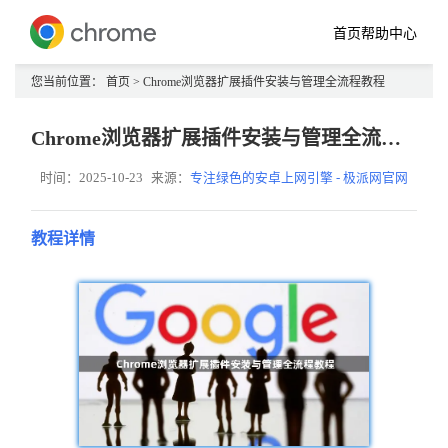
首页
帮助中心
您当前位置：
首页
> Chrome浏览器扩展插件安装与管理全流程教程
Chrome浏览器扩展插件安装与管理全流程教程
时间：2025-10-23
来源：
专注绿色的安卓上网引擎 - 极派网官网
教程详情