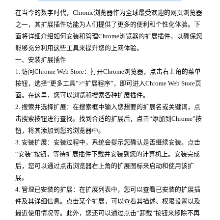
在当今的数字时代，Chrome浏览器作为全球最受欢迎的网页浏览器
之一，其扩展插件功能为人们提供了更多的便利和个性化体验。下
面将详细介绍如何安装和管理Chrome浏览器的扩展插件，以确保您
能够充分利用这些工具来提升您的上网体验。
一、安装扩展插件
1. 访问Chrome Web Store：打开Chrome浏览器，点击右上角的菜单
按钮，选择“更多工具”>“扩展程序”，即可进入Chrome Web Store页
面。在这里，您可以浏览和搜索各种扩展插件。
2. 搜索并选择扩展：在搜索框中输入您想要的扩展名或关键词，点
击搜索按钮进行查找。找到合适的扩展后，点击“添加到Chrome”按
钮，将其添加到您的浏览器中。
3. 安装扩展：安装过程中，系统会提示您确认是否继续安装。点击
“安装”按钮，等待扩展插件下载并安装到您的计算机上。安装完成
后，您可以通过点击浏览器右上角的扩展图标来启动和使用该扩
展。
4. 管理已安装的扩展：在扩展列表中，您可以查看已安装的扩展插
件及其详细信息。点击某个扩展，可以查看其描述、权限设置以及
最近使用情况等。此外，您还可以通过点击“卸载”按钮来移除不再