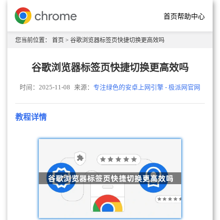
首页
帮助中心
您当前位置：
首页
> 谷歌浏览器标签页快捷切换更高效吗
谷歌浏览器标签页快捷切换更高效吗
时间：2025-11-08
来源：
专注绿色的安卓上网引擎 - 极派网官网
教程详情