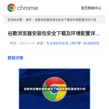
首页
帮助中心
您当前位置：
首页
> 谷歌浏览器安装包安全下载及环境配置详尽介绍
谷歌浏览器安装包安全下载及环境配置详尽介绍
时间：2025-11-13
来源：
专注绿色的安卓上网引擎 - 极派网官网
教程详情