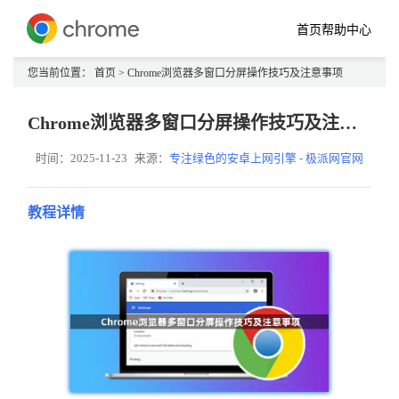
首页
帮助中心
您当前位置：
首页
> Chrome浏览器多窗口分屏操作技巧及注意事项
Chrome浏览器多窗口分屏操作技巧及注意事项
时间：2025-11-23
来源：
专注绿色的安卓上网引擎 - 极派网官网
教程详情