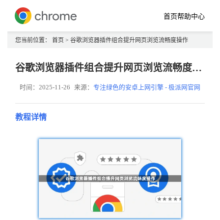
首页
帮助中心
您当前位置：
首页
> 谷歌浏览器插件组合提升网页浏览流畅度操作
谷歌浏览器插件组合提升网页浏览流畅度操作
时间：2025-11-26
来源：
专注绿色的安卓上网引擎 - 极派网官网
教程详情