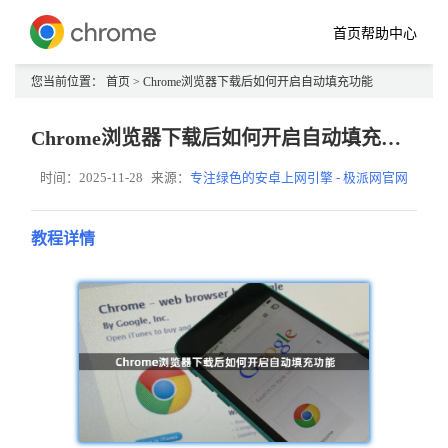
首页
帮助中心
您当前位置：
首页
> Chrome浏览器下载后如何开启自动填充功能
Chrome浏览器下载后如何开启自动填充功能
时间：2025-11-28
来源：
专注绿色的安卓上网引擎 - 极派网官网
教程详情