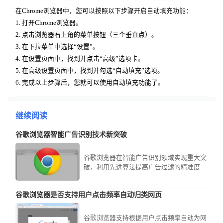
在Chrome浏览器中，您可以按照以下步骤开启自动填充功能：
1. 打开Chrome浏览器。
2. 点击浏览器右上角的菜单按钮（三个垂直点）。
3. 在下拉菜单中选择“设置”。
4. 在设置页面中，找到并点击“高级”选项卡。
5. 在高级设置页面中，找到并勾选“自动填充”选项。
6. 完成以上步骤后，您就可以使用自动填充功能了。
继续阅读
谷歌浏览器智能广告识别技术新突破
谷歌浏览器在智能广告识别领域实现重大突
破，利用先进算法提高广告过滤的精准度和
效率。文章详细分析新技术如何减少无关广
告干扰，改善用户浏览环境，同时兼顾广告
谷歌浏览器是否支持用户点击频率自动归类网页
主利益，达到用户和市场的双赢局面。
谷歌浏览器支持根据用户点击频率自动为网