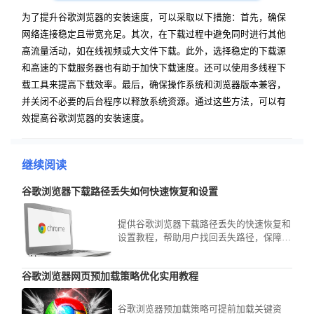
为了提升谷歌浏览器的安装速度，可以采取以下措施：首先，确保
网络连接稳定且带宽充足。其次，在下载过程中避免同时进行其他
高流量活动，如在线视频或大文件下载。此外，选择稳定的下载源
和高速的下载服务器也有助于加快下载速度。还可以使用多线程下
载工具来提高下载效率。最后，确保操作系统和浏览器版本兼容，
并关闭不必要的后台程序以释放系统资源。通过这些方法，可以有
效提高谷歌浏览器的安装速度。
继续阅读
谷歌浏览器下载路径丢失如何快速恢复和设置
提供谷歌浏览器下载路径丢失的快速恢复和
设置教程，帮助用户找回丢失路径，保障文
件正常保存与管理。
谷歌浏览器网页预加载策略优化实用教程
谷歌浏览器预加载策略可提前加载关键资