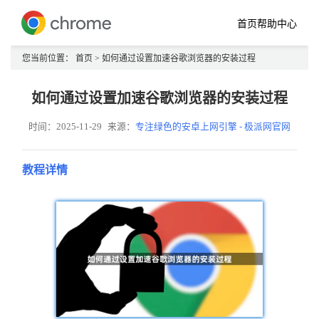
首页
帮助中心
您当前位置：
首页
> 如何通过设置加速谷歌浏览器的安装过程
如何通过设置加速谷歌浏览器的安装过程
时间：2025-11-29
来源：
专注绿色的安卓上网引擎 - 极派网官网
教程详情