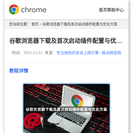
首页
帮助中心
您当前位置：
首页
> 谷歌浏览器下载及首次启动插件配置与优化方案
谷歌浏览器下载及首次启动插件配置与优化方案
时间：2025-12-12
来源：
专注绿色的安卓上网引擎 - 极派网官网
教程详情