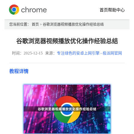
首页
帮助中心
您当前位置：
首页
> 谷歌浏览器视频播放优化操作经验总结
谷歌浏览器视频播放优化操作经验总结
时间：2025-12-15
来源：
专注绿色的安卓上网引擎 - 极派网官网
教程详情