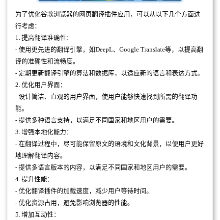
为了优化谷歌浏览器的网页翻译插件应用，可以从以下几个方面进
行考虑：
1. 提高翻译准确性：
- 使用更先进的翻译引擎，如DeepL、Google Translate等，以提高翻
译的准确性和流畅度。
- 定期更新翻译引擎的算法和数据库，以适应新的语言和表达方式。
2. 优化用户界面：
- 设计简洁、直观的用户界面，使用户能够快速找到所需的翻译功
能。
- 提供多种语言支持，以满足不同国家和地区用户的需要。
3. 增强本地化能力：
- 在翻译过程中，尽可能保留原文的语境和文化背景，以便用户更好
地理解翻译内容。
- 提供多语言版本的内容，以满足不同国家和地区用户的需要。
4. 提升性能：
- 优化翻译插件的加载速度，减少用户等待时间。
- 优化资源占用，避免影响浏览器的性能。
5. 增加互动性：