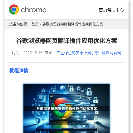
首页
帮助中心
您当前位置：
首页
> 谷歌浏览器网页翻译插件应用优化方案
谷歌浏览器网页翻译插件应用优化方案
时间：2025-12-16
来源：
专注绿色的安卓上网引擎 - 极派网官网
教程详情