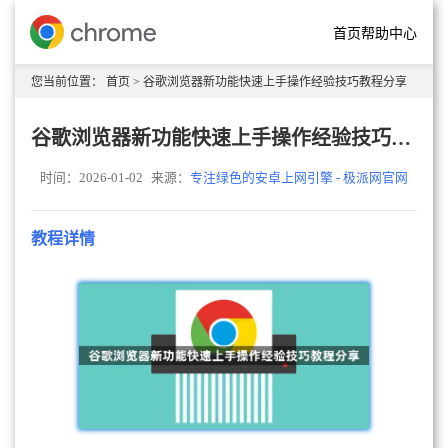
首页
帮助中心
您当前位置：
首页
> 谷歌浏览器新功能快速上手操作经验技巧教程分享
谷歌浏览器新功能快速上手操作经验技巧教程分享
时间：2026-01-02
来源：
专注绿色的安卓上网引擎 - 极派网官网
教程详情