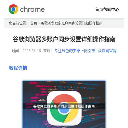
首页
帮助中心
您当前位置：
首页
> 谷歌浏览器多账户同步设置详细操作指南
谷歌浏览器多账户同步设置详细操作指南
时间：2026-01-16
来源：
专注绿色的安卓上网引擎 - 极派网官网
教程详情