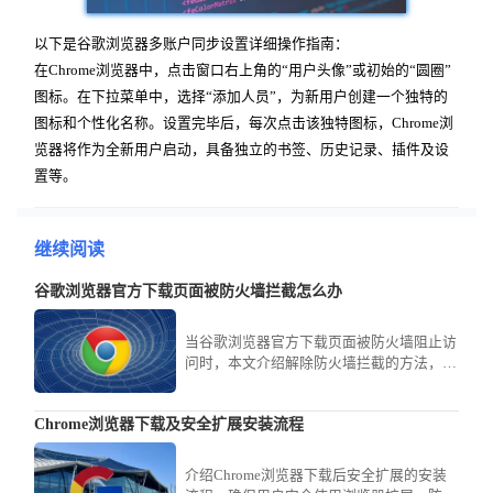
以下是谷歌浏览器多账户同步设置详细操作指南：
在Chrome浏览器中，点击窗口右上角的“用户头像”或初始的“圆圈”
图标。在下拉菜单中，选择“添加人员”，为新用户创建一个独特的
图标和个性化名称。设置完毕后，每次点击该独特图标，Chrome浏
览器将作为全新用户启动，具备独立的书签、历史记录、插件及设
置等。
继续阅读
谷歌浏览器官方下载页面被防火墙拦截怎么办
当谷歌浏览器官方下载页面被防火墙阻止访
问时，本文介绍解除防火墙拦截的方法，保
障下载顺畅。
Chrome浏览器下载及安全扩展安装流程
介绍Chrome浏览器下载后安全扩展的安装