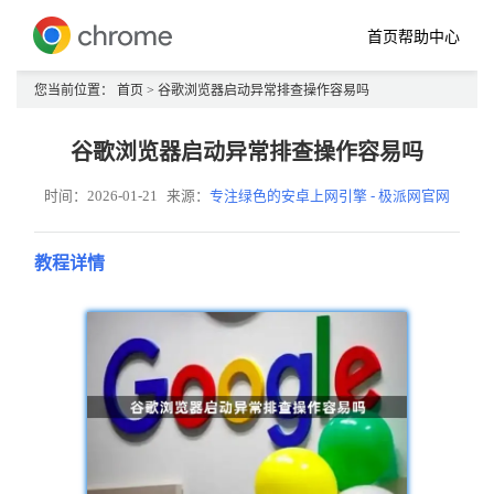
首页
帮助中心
您当前位置：
首页
> 谷歌浏览器启动异常排查操作容易吗
谷歌浏览器启动异常排查操作容易吗
时间：2026-01-21
来源：
专注绿色的安卓上网引擎 - 极派网官网
教程详情