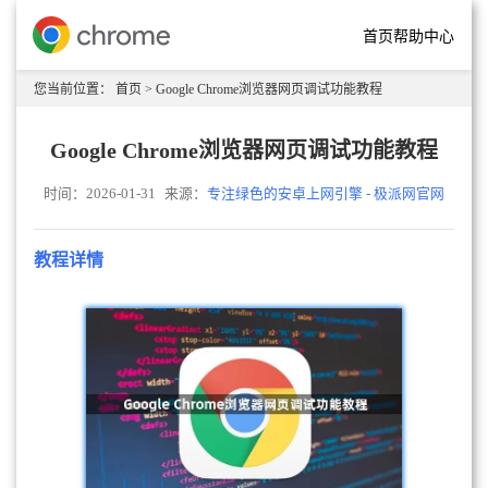
首页
帮助中心
您当前位置：
首页
> Google Chrome浏览器网页调试功能教程
Google Chrome浏览器网页调试功能教程
时间：2026-01-31
来源：
专注绿色的安卓上网引擎 - 极派网官网
教程详情