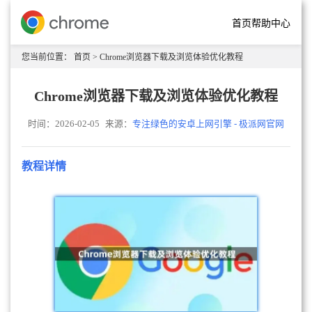
首页
帮助中心
您当前位置：
首页
> Chrome浏览器下载及浏览体验优化教程
Chrome浏览器下载及浏览体验优化教程
时间：2026-02-05
来源：
专注绿色的安卓上网引擎 - 极派网官网
教程详情