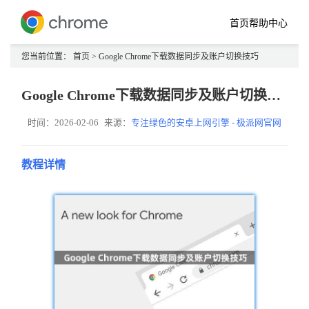
首页
帮助中心
您当前位置：
首页
> Google Chrome下载数据同步及账户切换技巧
Google Chrome下载数据同步及账户切换技巧
时间：2026-02-06
来源：
专注绿色的安卓上网引擎 - 极派网官网
教程详情