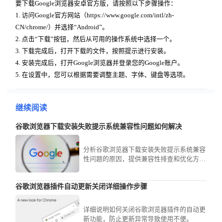
要下载Google浏览器安卓官方版，请按照以下步骤操作：
1. 访问Google官方网站（https://www.google.com/intl/zh-
CN/chrome/）并选择“Android”。
2. 点击“下载”按钮，然后从可用的操作系统中选择一个。
3. 下载完成后，打开下载的文件，按照提示进行安装。
4. 安装完成后，打开Google浏览器并登录您的Google账户。
5. 在设置中，您可以根据需要调整主题、字体、键盘等选项。
继续阅读
谷歌浏览器下载安装失败提示系统兼容性问题如何解决
分析谷歌浏览器下载安装失败提示系统兼容
性问题的原因，提供兼容性排查和优化方
法，保障安装成功。
谷歌浏览器插件自动更新关闭详细操作步骤
详细说明如何关闭谷歌浏览器插件的自动更
新功能，防止更新异常导致使用不便。