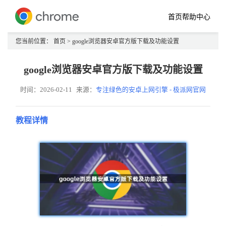
首页
帮助中心
您当前位置：
首页
> google浏览器安卓官方版下载及功能设置
google浏览器安卓官方版下载及功能设置
时间：2026-02-11
来源：
专注绿色的安卓上网引擎 - 极派网官网
教程详情