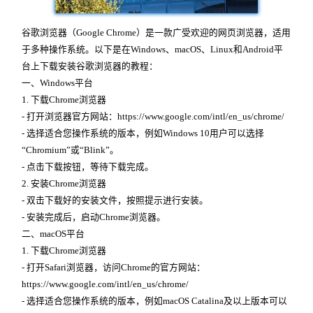
谷歌浏览器（Google Chrome）是一款广受欢迎的网页浏览器，适用
于多种操作系统。以下是在Windows、macOS、Linux和Android平
台上下载安装谷歌浏览器的教程：
一、Windows平台
1. 下载Chrome浏览器
- 打开浏览器官方网站：https://www.google.com/intl/en_us/chrome/
- 选择适合您操作系统的版本，例如Windows 10用户可以选择
“Chromium”或“Blink”。
- 点击下载按钮，等待下载完成。
2. 安装Chrome浏览器
- 双击下载好的安装文件，按照提示进行安装。
- 安装完成后，启动Chrome浏览器。
二、macOS平台
1. 下载Chrome浏览器
- 打开Safari浏览器，访问Chrome的官方网站：
https://www.google.com/intl/en_us/chrome/
- 选择适合您操作系统的版本，例如macOS Catalina及以上版本可以