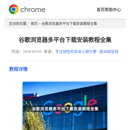
首页
帮助中心
您当前位置：
首页
> 谷歌浏览器多平台下载安装教程全集
谷歌浏览器多平台下载安装教程全集
时间：2026-03-03
来源：
专注绿色的安卓上网引擎 - 极派网官网
教程详情