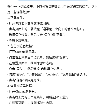
在Chrome浏览器中，下载和备份数据是用户经常需要的操作。以下
是一些操作经验：
1. 下载文件：
- 打开你想要下载的文件或网页。
- 点击页面上的下载按钮（通常是一个向下的箭头图标）。
- 选择保存位置，然后点击“保存”或“下载”。
- 等待下载完成。
2. 备份浏览器数据：
- 打开Chrome浏览器。
- 点击右上角的三个点菜单，然后选择“设置”。
- 在设置页面中，找到“同步”选项。
- 点击“同步”，然后选择“自动填充信息”。
- 勾选“密码”、“历史记录”、“cookies”、“表单数据”等选项。
- 点击“保存”以应用更改。
3. 恢复浏览器数据：
- 打开Chrome浏览器。
- 点击右上角的三个点菜单，然后选择“设置”。
- 在设置页面中，找到“同步”选项。