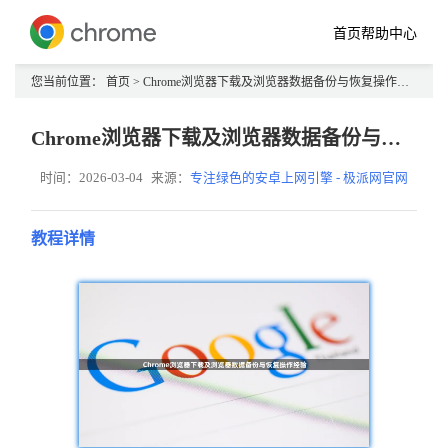
首页
帮助中心
您当前位置：
首页
> Chrome浏览器下载及浏览器数据备份与恢复操作经验
Chrome浏览器下载及浏览器数据备份与恢复操作经验
时间：2026-03-04
来源：
专注绿色的安卓上网引擎 - 极派网官网
教程详情