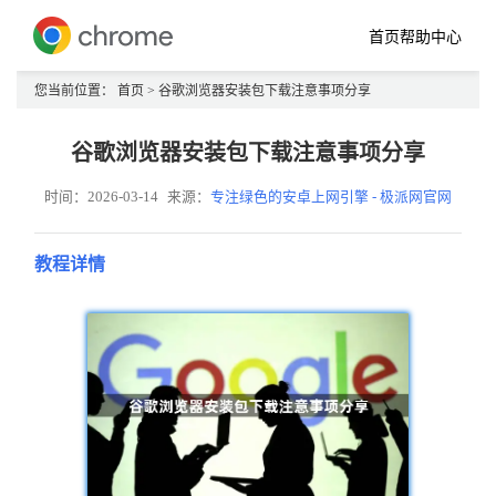
首页
帮助中心
您当前位置：
首页
> 谷歌浏览器安装包下载注意事项分享
谷歌浏览器安装包下载注意事项分享
时间：2026-03-14
来源：
专注绿色的安卓上网引擎 - 极派网官网
教程详情