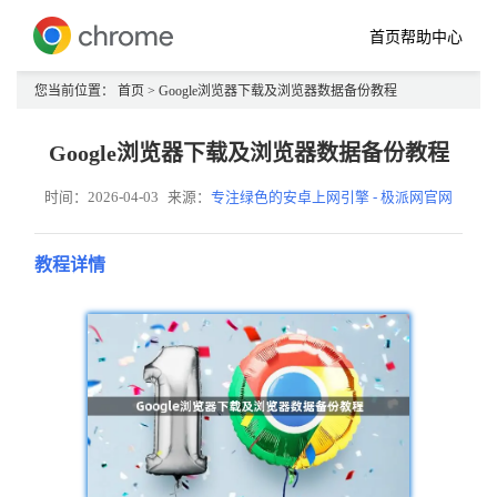
首页
帮助中心
您当前位置：
首页
> Google浏览器下载及浏览器数据备份教程
Google浏览器下载及浏览器数据备份教程
时间：2026-04-03
来源：
专注绿色的安卓上网引擎 - 极派网官网
教程详情