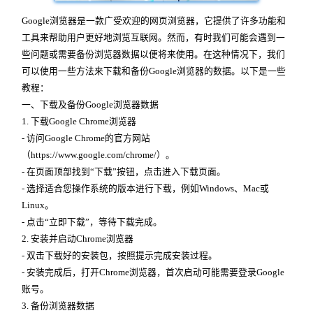
Google浏览器是一款广受欢迎的网页浏览器，它提供了许多功能和
工具来帮助用户更好地浏览互联网。然而，有时我们可能会遇到一
些问题或需要备份浏览器数据以便将来使用。在这种情况下，我们
可以使用一些方法来下载和备份Google浏览器的数据。以下是一些
教程：
一、下载及备份Google浏览器数据
1. 下载Google Chrome浏览器
- 访问Google Chrome的官方网站
（https://www.google.com/chrome/）。
- 在页面顶部找到“下载”按钮，点击进入下载页面。
- 选择适合您操作系统的版本进行下载，例如Windows、Mac或
Linux。
- 点击“立即下载”，等待下载完成。
2. 安装并启动Chrome浏览器
- 双击下载好的安装包，按照提示完成安装过程。
- 安装完成后，打开Chrome浏览器，首次启动可能需要登录Google
账号。
3. 备份浏览器数据