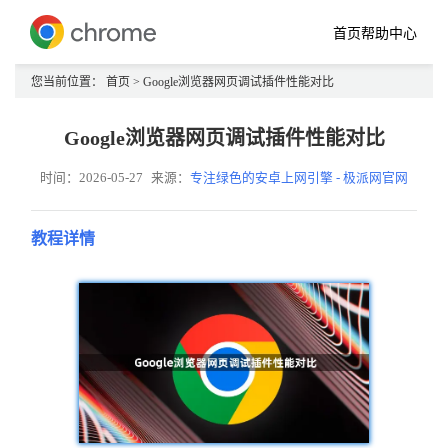
首页
帮助中心
您当前位置：
首页
> Google浏览器网页调试插件性能对比
Google浏览器网页调试插件性能对比
时间：2026-05-27
来源：
专注绿色的安卓上网引擎 - 极派网官网
教程详情