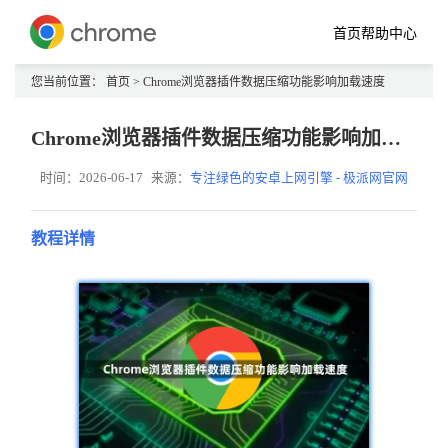
首页
帮助中心
您当前位置：
首页
> Chrome浏览器插件数据压缩功能影响加载速度
Chrome浏览器插件数据压缩功能影响加载速度
时间：2026-06-17
来源：
专注绿色的安卓上网引擎 - 极派网官网
教程详情