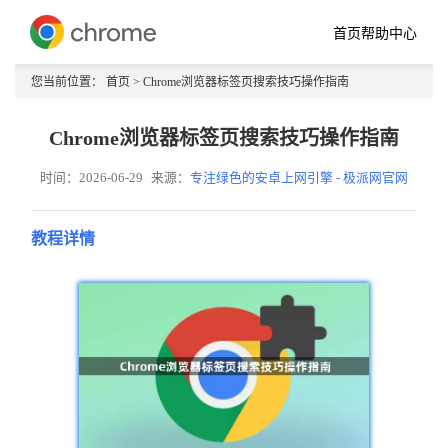
首页
帮助中心
您当前位置：
首页
> Chrome浏览器标签页搜索技巧操作指南
Chrome浏览器标签页搜索技巧操作指南
时间：2026-06-29
来源：
专注绿色的安卓上网引擎 - 极派网官网
教程详情