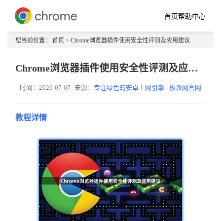
首页
帮助中心
您当前位置：
首页
> Chrome浏览器插件使用安全性评测及应用建议
Chrome浏览器插件使用安全性评测及应用建议
时间：2026-07-07
来源：
专注绿色的安卓上网引擎 - 极派网官网
教程详情