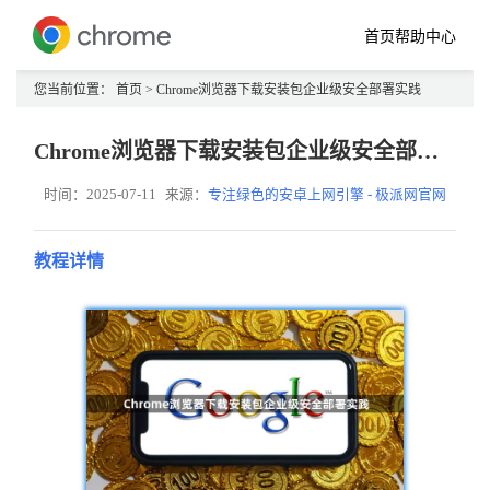
首页
帮助中心
您当前位置：
首页
> Chrome浏览器下载安装包企业级安全部署实践
Chrome浏览器下载安装包企业级安全部署实践
时间：2025-07-11
来源：
专注绿色的安卓上网引擎 - 极派网官网
教程详情