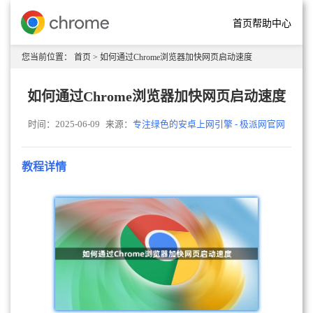
首页
帮助中心
您当前位置：
首页
> 如何通过Chrome浏览器加快网页启动速度
如何通过Chrome浏览器加快网页启动速度
时间：2025-06-09
来源：
专注绿色的安卓上网引擎 - 极派网官网
教程详情