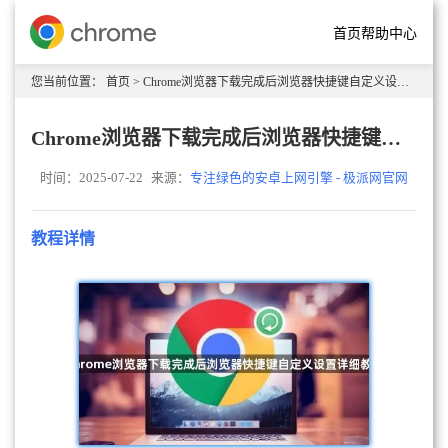
首页
帮助中心
您当前位置：
首页
> Chrome浏览器下载完成后浏览器快捷键自定义设置详细教程
Chrome浏览器下载完成后浏览器快捷键自定义设置详细教程
时间：2025-07-22
来源：
专注绿色的安卓上网引擎 - 极派网官网
教程详情