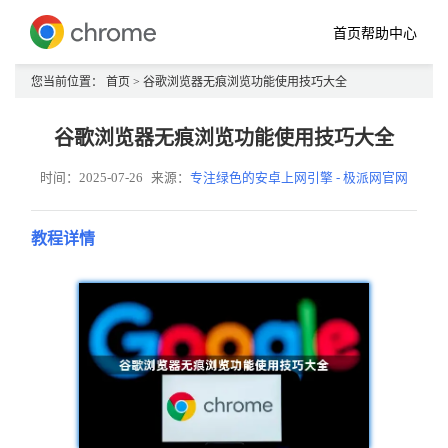
首页
帮助中心
您当前位置：
首页
> 谷歌浏览器无痕浏览功能使用技巧大全
谷歌浏览器无痕浏览功能使用技巧大全
时间：2025-07-26
来源：
专注绿色的安卓上网引擎 - 极派网官网
教程详情