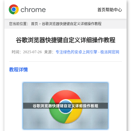
首页
帮助中心
您当前位置：
首页
> 谷歌浏览器快捷键自定义详细操作教程
谷歌浏览器快捷键自定义详细操作教程
时间：2025-07-26
来源：
专注绿色的安卓上网引擎 - 极派网官网
教程详情