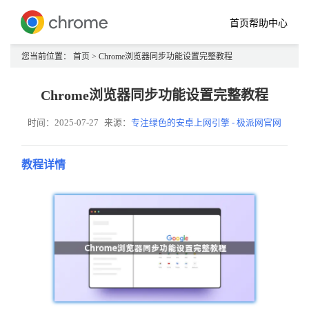
首页
帮助中心
您当前位置：
首页
> Chrome浏览器同步功能设置完整教程
Chrome浏览器同步功能设置完整教程
时间：2025-07-27
来源：
专注绿色的安卓上网引擎 - 极派网官网
教程详情