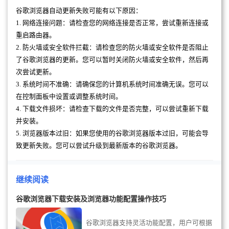
谷歌浏览器自动更新失败可能有以下原因：
1. 网络连接问题：请检查您的网络连接是否正常，尝试重新连接或
重启路由器。
2. 防火墙或安全软件拦截：请检查您的防火墙或安全软件是否阻止
了谷歌浏览器的更新。您可以暂时关闭防火墙或安全软件，然后再
次尝试更新。
3. 系统时间不准确：请确保您的计算机系统时间准确无误。您可以
在控制面板中设置或调整系统时间。
4. 下载文件损坏：请检查下载的文件是否完整，可以尝试重新下载
并安装。
5. 浏览器版本过旧：如果您使用的谷歌浏览器版本过旧，可能会导
致更新失败。您可以尝试升级到最新版本的谷歌浏览器。
继续阅读
谷歌浏览器下载安装及浏览器功能配置操作技巧
谷歌浏览器支持灵活功能配置，用户可根据