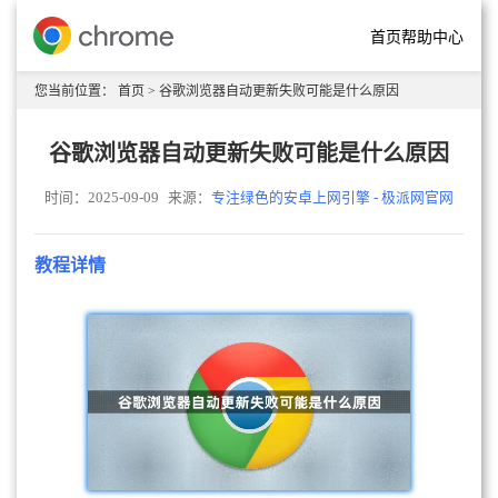
首页
帮助中心
您当前位置：
首页
> 谷歌浏览器自动更新失败可能是什么原因
谷歌浏览器自动更新失败可能是什么原因
时间：2025-09-09
来源：
专注绿色的安卓上网引擎 - 极派网官网
教程详情