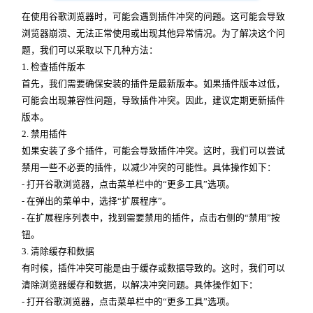
在使用谷歌浏览器时，可能会遇到插件冲突的问题。这可能会导致
浏览器崩溃、无法正常使用或出现其他异常情况。为了解决这个问
题，我们可以采取以下几种方法：
1. 检查插件版本
首先，我们需要确保安装的插件是最新版本。如果插件版本过低，
可能会出现兼容性问题，导致插件冲突。因此，建议定期更新插件
版本。
2. 禁用插件
如果安装了多个插件，可能会导致插件冲突。这时，我们可以尝试
禁用一些不必要的插件，以减少冲突的可能性。具体操作如下：
- 打开谷歌浏览器，点击菜单栏中的“更多工具”选项。
- 在弹出的菜单中，选择“扩展程序”。
- 在扩展程序列表中，找到需要禁用的插件，点击右侧的“禁用”按
钮。
3. 清除缓存和数据
有时候，插件冲突可能是由于缓存或数据导致的。这时，我们可以
清除浏览器缓存和数据，以解决冲突问题。具体操作如下：
- 打开谷歌浏览器，点击菜单栏中的“更多工具”选项。