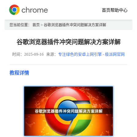
首页
帮助中心
您当前位置：
首页
> 谷歌浏览器插件冲突问题解决方案详解
谷歌浏览器插件冲突问题解决方案详解
时间：2025-09-16
来源：
专注绿色的安卓上网引擎 - 极派网官网
教程详情