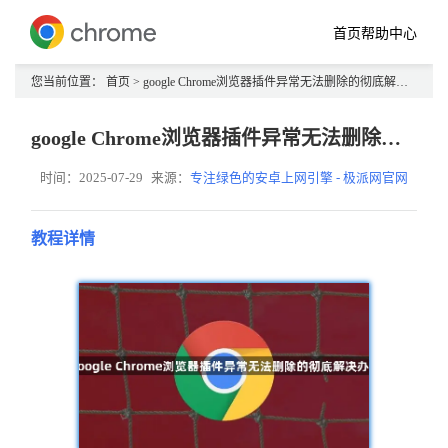
首页
帮助中心
您当前位置：
首页
> google Chrome浏览器插件异常无法删除的彻底解决办法
google Chrome浏览器插件异常无法删除的彻底解决办法
时间：2025-07-29
来源：
专注绿色的安卓上网引擎 - 极派网官网
教程详情