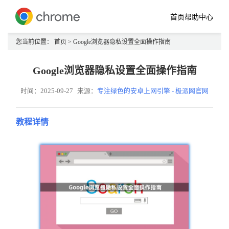
首页
帮助中心
您当前位置：
首页
> Google浏览器隐私设置全面操作指南
Google浏览器隐私设置全面操作指南
时间：2025-09-27
来源：
专注绿色的安卓上网引擎 - 极派网官网
教程详情